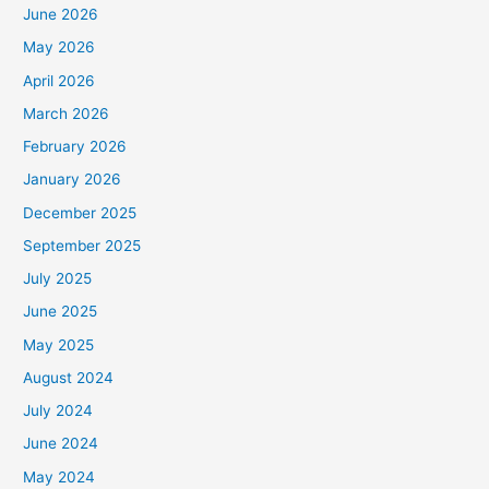
June 2026
May 2026
April 2026
March 2026
February 2026
January 2026
December 2025
September 2025
July 2025
June 2025
May 2025
August 2024
July 2024
June 2024
May 2024