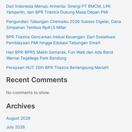
Dari Indonesia Menuju Armenia: Sinergi PT BMCM, LPK
Yamperlin, dan BPR Triastra Dukung Masa Depan PMI
Pengundian Tabungan Ciremaiku 2026 Sukses Digelar, Dana
Simpanan Tembus Rp41,5 Miliar
BPR Triastra Gencarkan Inklusi Keuangan: Dari Sosialisasi
Pembiayaan PMI hingga Edukasi Tabungan Smart
Hari BPR-BPRS Makin Semarak, Fun Walk dan Ada Band
Warnai Tegallega Park Bandung
Perayaan HUT 25th BPR Triastra Berlangsung Meriah!
Recent Comments
No comments to show.
Archives
August 2026
July 2026