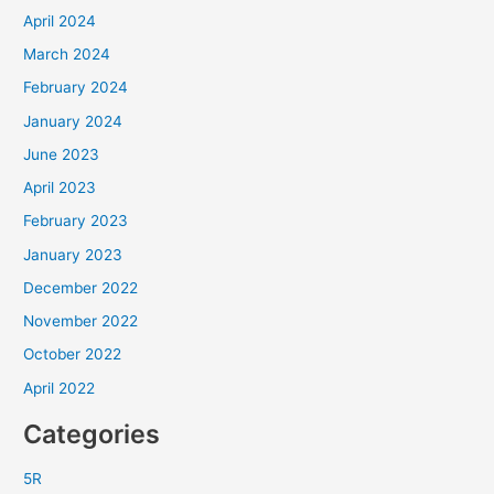
April 2024
March 2024
February 2024
January 2024
June 2023
April 2023
February 2023
January 2023
December 2022
November 2022
October 2022
April 2022
Categories
5R