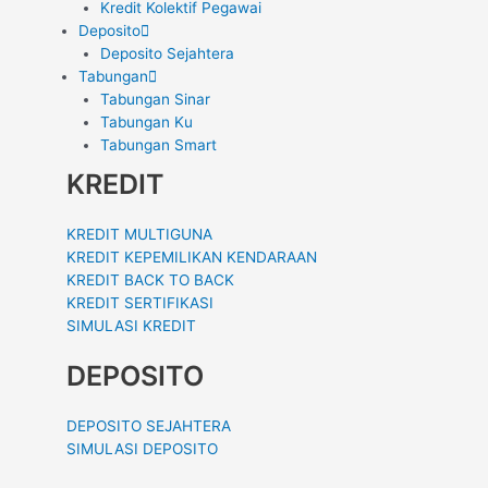
Kredit Kolektif Pegawai
Deposito
Deposito Sejahtera
Tabungan
Tabungan Sinar
Tabungan Ku
Tabungan Smart
KREDIT
KREDIT MULTIGUNA
KREDIT KEPEMILIKAN KENDARAAN
KREDIT BACK TO BACK
KREDIT SERTIFIKASI
SIMULASI KREDIT
DEPOSITO
DEPOSITO SEJAHTERA
SIMULASI DEPOSITO