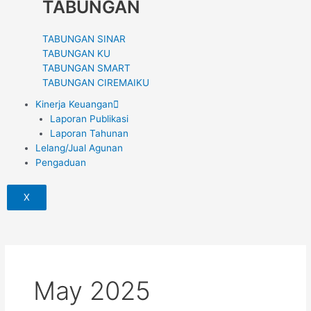
TABUNGAN
TABUNGAN SINAR
TABUNGAN KU
TABUNGAN SMART
TABUNGAN CIREMAIKU
Kinerja Keuangan
Laporan Publikasi
Laporan Tahunan
Lelang/Jual Agunan
Pengaduan
X
May 2025