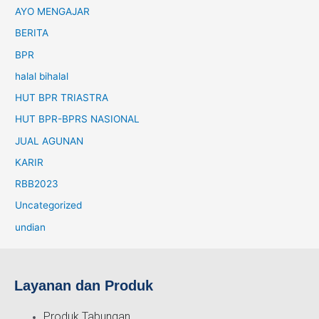
AYO MENGAJAR
BERITA
BPR
halal bihalal
HUT BPR TRIASTRA
HUT BPR-BPRS NASIONAL
JUAL AGUNAN
KARIR
RBB2023
Uncategorized
undian
Layanan dan Produk
Produk Tabungan