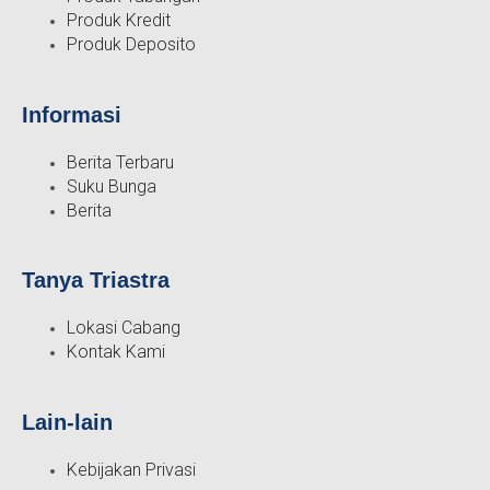
Produk Kredit
Produk Deposito
Informasi
Berita Terbaru
Suku Bunga
Berita
Tanya Triastra
Lokasi Cabang
Kontak Kami
Lain-lain
Kebijakan Privasi