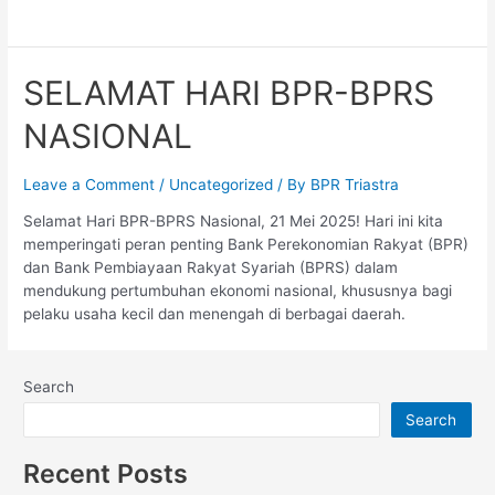
SELAMAT HARI BPR-BPRS
NASIONAL
Leave a Comment
/
Uncategorized
/ By
BPR Triastra
Selamat Hari BPR-BPRS Nasional, 21 Mei 2025! Hari ini kita
memperingati peran penting Bank Perekonomian Rakyat (BPR)
dan Bank Pembiayaan Rakyat Syariah (BPRS) dalam
mendukung pertumbuhan ekonomi nasional, khususnya bagi
pelaku usaha kecil dan menengah di berbagai daerah.
Search
Search
Recent Posts