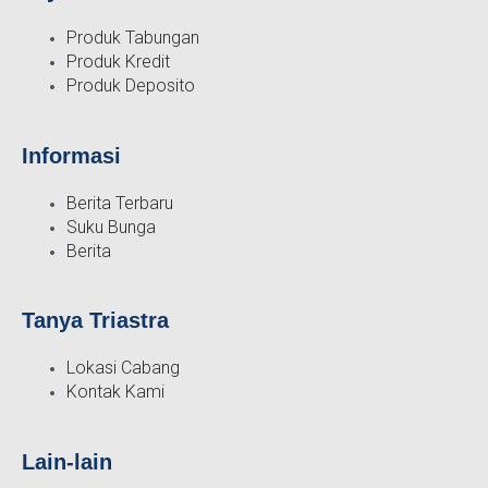
Produk Tabungan
Produk Kredit
Produk Deposito
Informasi
Berita Terbaru
Suku Bunga
Berita
Tanya Triastra
Lokasi Cabang
Kontak Kami
Lain-lain