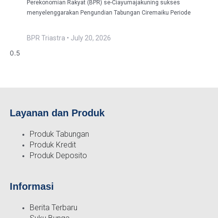
Perekonomian Rakyat (BPR) se-Ciayumajakuning sukses
menyelenggarakan Pengundian Tabungan Ciremaiku Periode
BPR Triastra
July 20, 2026
Layanan dan Produk
Produk Tabungan
Produk Kredit
Produk Deposito
Informasi
Berita Terbaru