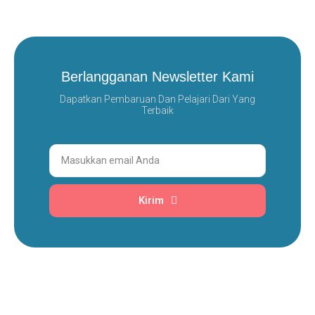
Berlangganan Newsletter Kami
Dapatkan Pembaruan Dan Pelajari Dari Yang
Terbaik
Email
Kirim
Prev
Next